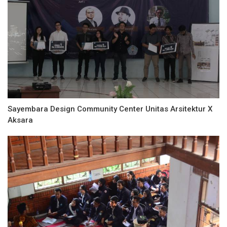
Sayembara Design Community Center Unitas Arsitektur X
Aksara