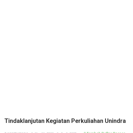
Tindaklanjutan Kegiatan Perkuliahan Unindra