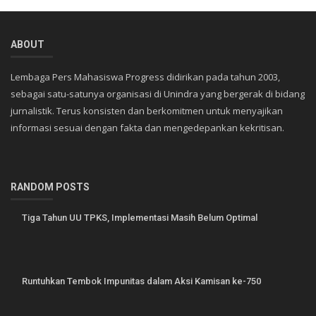
ABOUT
Lembaga Pers Mahasiswa Progress didirikan pada tahun 2003,
sebagai satu-satunya organisasi di Unindra yang bergerak di bidang
jurnalistik. Terus konsisten dan berkomitmen untuk menyajikan
informasi sesuai dengan fakta dan mengedepankan kekritisan.
RANDOM POSTS
Tiga Tahun UU TPKS, Implementasi Masih Belum Optimal
Runtuhkan Tembok Impunitas dalam Aksi Kamisan ke-750