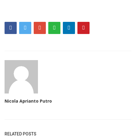
Nicola Aprianto Putro
RELATED POSTS