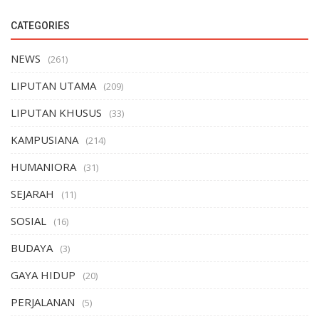
CATEGORIES
NEWS
(261)
LIPUTAN UTAMA
(209)
LIPUTAN KHUSUS
(33)
KAMPUSIANA
(214)
HUMANIORA
(31)
SEJARAH
(11)
SOSIAL
(16)
BUDAYA
(3)
GAYA HIDUP
(20)
PERJALANAN
(5)