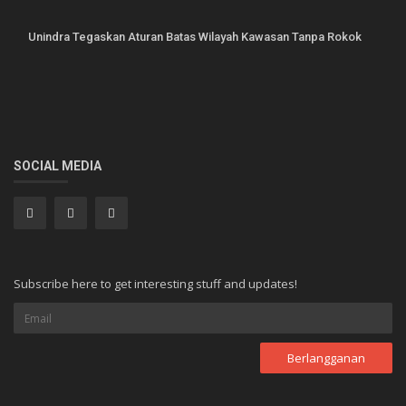
Unindra Tegaskan Aturan Batas Wilayah Kawasan Tanpa Rokok
SOCIAL MEDIA
Subscribe here to get interesting stuff and updates!