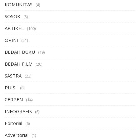
KOMUNITAS
(4)
SOSOK
(5)
ARTIKEL
(100)
OPINI
(51)
BEDAH BUKU
(19)
BEDAH FILM
(20)
SASTRA
(22)
PUISI
(8)
CERPEN
(14)
INFOGRAFIS
(6)
Editorial
(6)
Advertorial
(1)