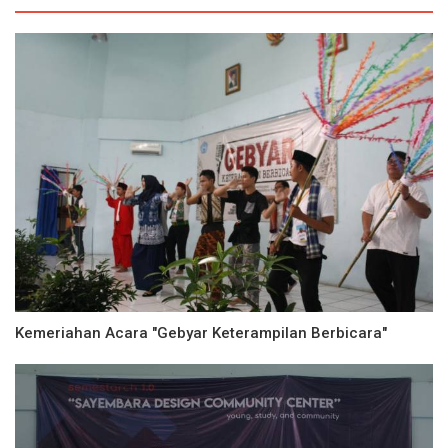
Kemeriahan Acara "Gebyar Keterampilan Berbicara"