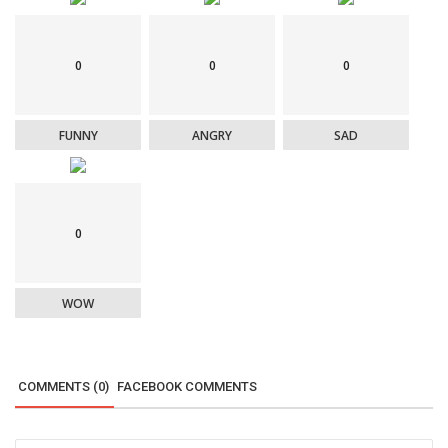
0
0
0
FUNNY
ANGRY
SAD
0
WOW
COMMENTS (0)
FACEBOOK COMMENTS