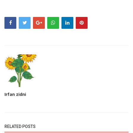
Irfan zidni
RELATED POSTS