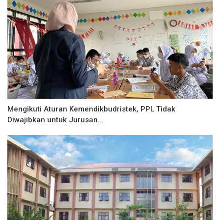
Mengikuti Aturan Kemendikbudristek, PPL Tidak
Diwajibkan untuk Jurusan...