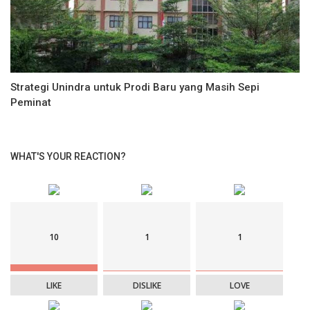
Strategi Unindra untuk Prodi Baru yang Masih Sepi
Peminat
WHAT'S YOUR REACTION?
10
1
1
LIKE
DISLIKE
LOVE