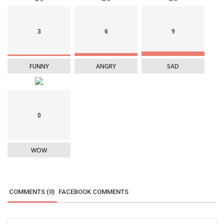
3
6
9
FUNNY
ANGRY
SAD
0
WOW
COMMENTS (0)
FACEBOOK COMMENTS