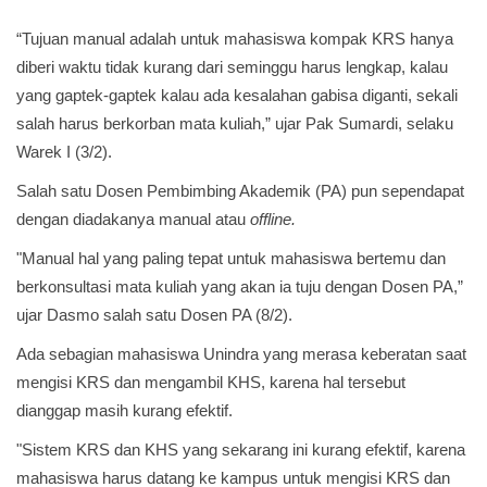
“Tujuan manual adalah untuk mahasiswa kompak KRS hanya
diberi waktu tidak kurang dari seminggu harus lengkap, kalau
yang gaptek-gaptek kalau ada kesalahan gabisa diganti, sekali
salah harus berkorban mata kuliah,” ujar Pak Sumardi, selaku
Warek I (3/2).
Salah satu Dosen Pembimbing Akademik (PA) pun sependapat
dengan diadakanya manual atau
offline.
"Manual hal yang paling tepat untuk mahasiswa bertemu dan
berkonsultasi mata kuliah yang akan ia tuju dengan Dosen PA,”
ujar Dasmo salah satu Dosen PA (8/2).
Ada sebagian mahasiswa Unindra yang merasa keberatan saat
mengisi KRS dan mengambil KHS, karena hal tersebut
dianggap masih kurang efektif.
"Sistem KRS dan KHS yang sekarang ini kurang efektif, karena
mahasiswa harus datang ke kampus untuk mengisi KRS dan