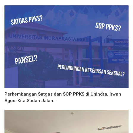
Perkembangan Satgas dan SOP PPKS di Unindra, Irwan
Agus: Kita Sudah Jalan...