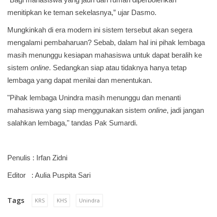
menitipkan ke teman sekelasnya,” ujar Dasmo.
Mungkinkah di era modern ini sistem tersebut akan segera
mengalami pembaharuan? Sebab, dalam hal ini pihak lembaga
masih menunggu kesiapan mahasiswa untuk dapat beralih ke
sistem
online
. Sedangkan siap atau tidaknya hanya tetap
lembaga yang dapat menilai dan menentukan.
"Pihak lembaga Unindra masih menunggu dan menanti
mahasiswa yang siap menggunakan sistem
online
, jadi jangan
salahkan lembaga," tandas Pak Sumardi.
Penulis : Irfan Zidni
Editor : Aulia Puspita Sari
Tags
KRS
KHS
Unindra